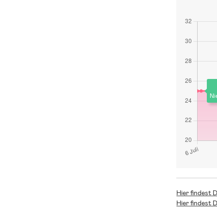
Ni
Hier findest 
Hier findest 