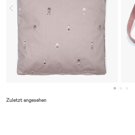
Zuletzt angesehen