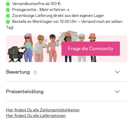
Versandkostenfrei ab 120 €
Preisgarantie - Mehr erfahren ->
Zuverlässige Lieferung direkt aus dem eigenen Lager
Bestelle an Werktagen vor 12:00 Uhr – Versand noch am selben
Tag!
Frage die Community
Bewertung
Preisentwicklung
Hier findest Du alle Zahlungsmöglichkeiten
Hier findest Du alle Lieferoptionen