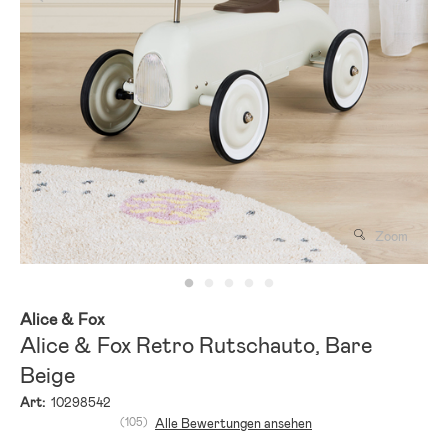
Zoom
Alice & Fox
Alice & Fox Retro Rutschauto, Bare
Beige
Art:
10298542
(105)
Alle Bewertungen ansehen