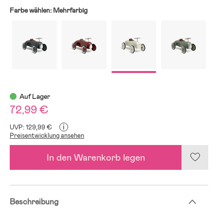
Farbe wählen:
Mehrfarbig
Auf Lager
72,99 €
i
UVP: 129,99 €
Preisentwicklung ansehen
In den Warenkorb legen
Beschreibung