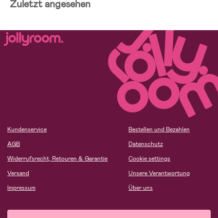
Zuletzt angesehen
Kundenservice
Bestellen und Bezahlen
AGB
Datenschutz
Widerrufsrecht, Retouren & Garantie
Cookie settings
Versand
Unsere Verantwortung
Impressum
Über uns