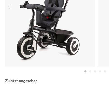
Zuletzt angesehen