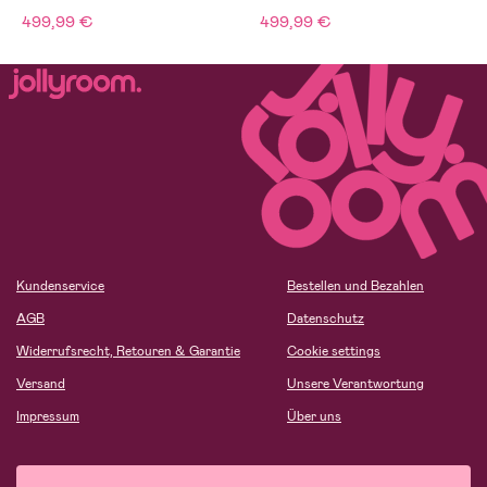
499,99 €
499,99 €
Kundenservice
Bestellen und Bezahlen
AGB
Datenschutz
Widerrufsrecht, Retouren & Garantie
Cookie settings
Versand
Unsere Verantwortung
Impressum
Über uns