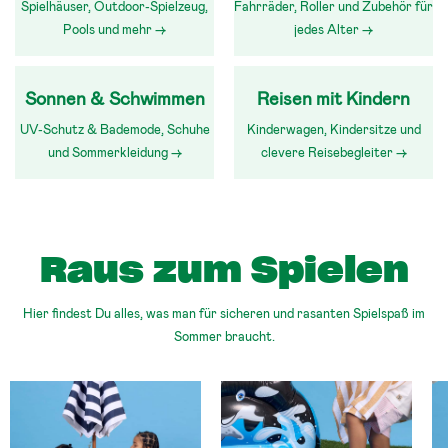
Spielhäuser, Outdoor-Spielzeug,
Fahrräder, Roller und Zubehör für
Pools und mehr →
jedes Alter →
Sonnen & Schwimmen
Reisen mit Kindern
UV-Schutz & Bademode, Schuhe
Kinderwagen, Kindersitze und
und Sommerkleidung →
clevere Reisebegleiter →
Raus zum Spielen
Hier findest Du alles, was man für sicheren und rasanten Spielspaß im
Sommer braucht.