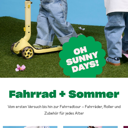
Fahrrad + Sommer
Vom ersten Versuch bis hin zur Fahrradtour – Fahrräder, Roller und
Zubehör für jedes Alter