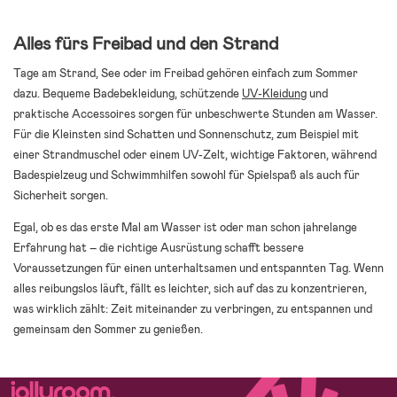
Alles fürs Freibad und den Strand
Tage am Strand, See oder im Freibad gehören einfach zum Sommer
dazu. Bequeme Badebekleidung, schützende
UV-Kleidung
und
praktische Accessoires sorgen für unbeschwerte Stunden am Wasser.
Für die Kleinsten sind Schatten und Sonnenschutz, zum Beispiel mit
einer Strandmuschel oder einem UV-Zelt, wichtige Faktoren, während
Badespielzeug und Schwimmhilfen sowohl für Spielspaß als auch für
Sicherheit sorgen.
Egal, ob es das erste Mal am Wasser ist oder man schon jahrelange
Erfahrung hat – die richtige Ausrüstung schafft bessere
Voraussetzungen für einen unterhaltsamen und entspannten Tag. Wenn
alles reibungslos läuft, fällt es leichter, sich auf das zu konzentrieren,
was wirklich zählt: Zeit miteinander zu verbringen, zu entspannen und
gemeinsam den Sommer zu genießen.