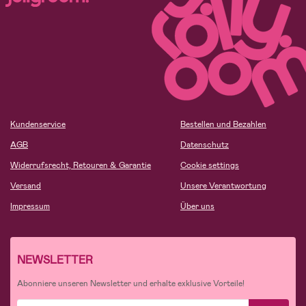
Kundenservice
Bestellen und Bezahlen
AGB
Datenschutz
Widerrufsrecht, Retouren & Garantie
Cookie settings
Versand
Unsere Verantwortung
Impressum
Über uns
NEWSLETTER
Abonniere unseren Newsletter und erhalte exklusive Vorteile!