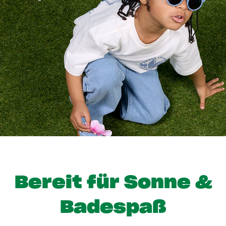
Bereit für Sonne &
Badespaß