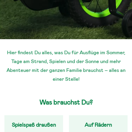
Hier findest Du alles, was Du für Ausflüge im Sommer,
Tage am Strand, Spielen und der Sonne und mehr
Abenteuer mit der ganzen Familie brauchst – alles an
einer Stelle!
Was brauchst Du?
Spielspaß draußen
Auf Rädern