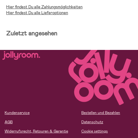
Hier findest Du alle Zahlungsmöglichkeiten
Hier findest Du alle Lieferoptionen
Zuletzt angesehen
Kundenservice
Bestellen und Bezahlen
AGB
Datenschutz
Widerrufsrecht, Retouren & Garantie
Cookie settings