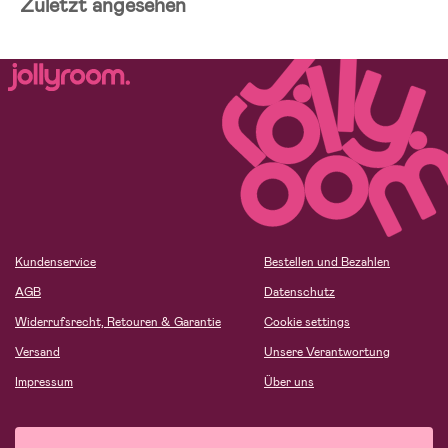
Zuletzt angesehen
Kundenservice
Bestellen und Bezahlen
AGB
Datenschutz
Widerrufsrecht, Retouren & Garantie
Cookie settings
Versand
Unsere Verantwortung
Impressum
Über uns