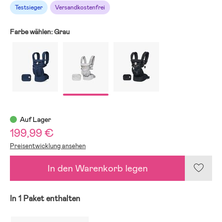
Testsieger
Versandkostenfrei
Farbe wählen:
Grau
Auf Lager
199,99 €
Preisentwicklung ansehen
In den Warenkorb legen
In 1 Paket enthalten