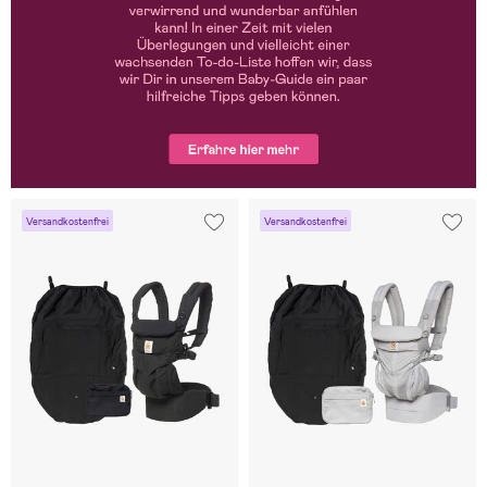
Versandkostenfrei
Versandkostenfrei