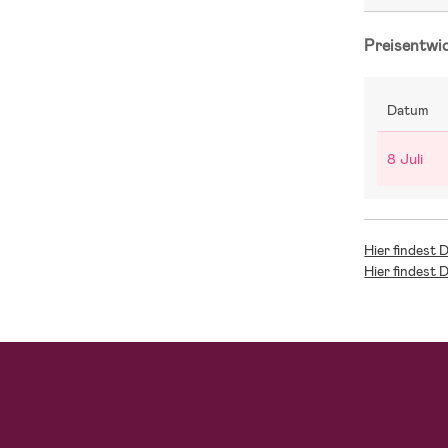
Preisentwi
Datum
8 Juli
Hier findest 
Hier findest 