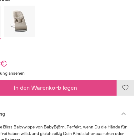
 €
lung ansehen
In den Warenkorb legen
ng
 Bliss Babywippe von BabyBjörn. Perfekt, wenn Du die Hände für
frei haben willst und gleichzeitig Dein Kind sicher ausruhen oder