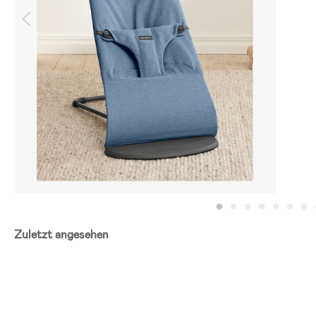
Zuletzt angesehen