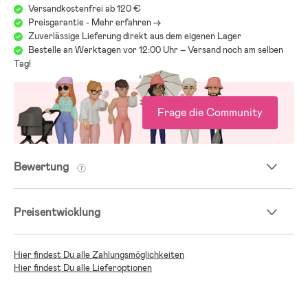
Versandkostenfrei ab 120 €
Preisgarantie - Mehr erfahren ->
Zuverlässige Lieferung direkt aus dem eigenen Lager
Bestelle an Werktagen vor 12:00 Uhr – Versand noch am selben
Tag!
Frage die Community
Bewertung
Preisentwicklung
Hier findest Du alle Zahlungsmöglichkeiten
Hier findest Du alle Lieferoptionen