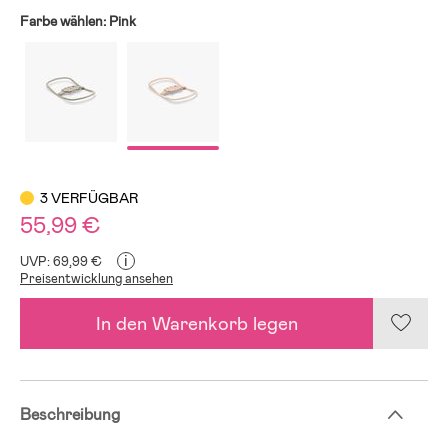
Farbe wählen:
Pink
3 VERFÜGBAR
55,99 €
i
UVP: 69,99 €
Preisentwicklung ansehen
In den Warenkorb legen
Beschreibung