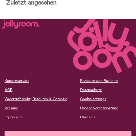
Zuletzt angesehen
Kundenservice
Bestellen und Bezahlen
AGB
Datenschutz
Widerrufsrecht, Retouren & Garantie
Cookie settings
Versand
Unsere Verantwortung
Impressum
Über uns