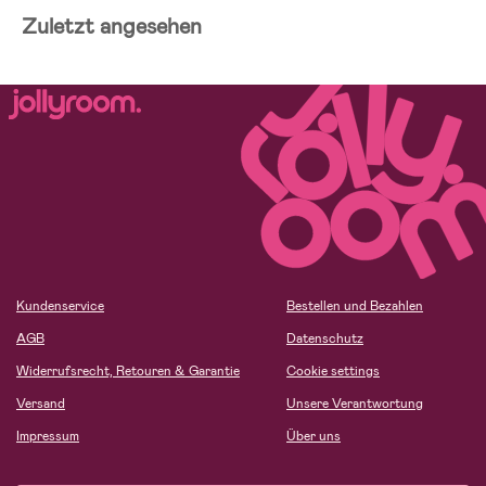
Zuletzt angesehen
Kundenservice
Bestellen und Bezahlen
AGB
Datenschutz
Widerrufsrecht, Retouren & Garantie
Cookie settings
Versand
Unsere Verantwortung
Impressum
Über uns