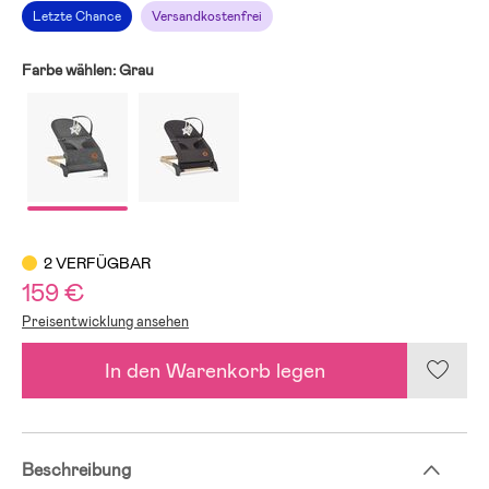
Letzte Chance
Versandkostenfrei
Farbe wählen:
Grau
2 VERFÜGBAR
159 €
Preisentwicklung ansehen
In den Warenkorb legen
Beschreibung