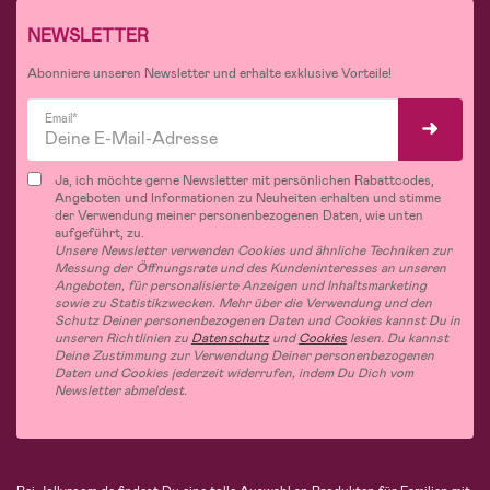
NEWSLETTER
Abonniere unseren Newsletter und erhalte exklusive Vorteile!
Email*
Ja, ich möchte gerne Newsletter mit persönlichen Rabattcodes,
Angeboten und Informationen zu Neuheiten erhalten und stimme
der Verwendung meiner personenbezogenen Daten, wie unten
aufgeführt, zu.
Unsere Newsletter verwenden Cookies und ähnliche Techniken zur
Messung der Öffnungsrate und des Kundeninteresses an unseren
Angeboten, für personalisierte Anzeigen und Inhaltsmarketing
sowie zu Statistikzwecken. Mehr über die Verwendung und den
Schutz Deiner personenbezogenen Daten und Cookies kannst Du in
unseren Richtlinien zu
Datenschutz
und
Cookies
lesen. Du kannst
Deine Zustimmung zur Verwendung Deiner personenbezogenen
Daten und Cookies jederzeit widerrufen, indem Du Dich vom
Newsletter abmeldest.