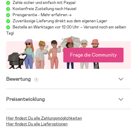
Zahle sicher und einfach mit Paypal
Kostenfreie Zustellung nach Hause!
Preisgarantie - Mehr erfahren ->
Zuverlässige Lieferung direkt aus dem eigenen Lager
Bestelle an Werktagen vor 12:00 Uhr – Versand noch am selben
Tag!
Frage die Community
Bewertung
Preisentwicklung
Hier findest Du alle Zahlungsmöglichkeiten
Hier findest Du alle Lieferoptionen