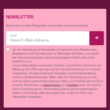
NEWSLETTER
Abonniere unseren Newsletter und erhalte exklusive Vorteile!
Email*
Ja, ich möchte gerne Newsletter mit persönlichen Rabattcodes,
Angeboten und Informationen zu Neuheiten erhalten und stimme
der Verwendung meiner personenbezogenen Daten, wie unten
aufgeführt, zu.
Unsere Newsletter verwenden Cookies und ähnliche Techniken zur
Messung der Öffnungsrate und des Kundeninteresses an unseren
Angeboten, für personalisierte Anzeigen und Inhaltsmarketing
sowie zu Statistikzwecken. Mehr über die Verwendung und den
Schutz Deiner personenbezogenen Daten und Cookies kannst Du in
unseren Richtlinien zu
Datenschutz
und
Cookies
lesen. Du kannst
Deine Zustimmung zur Verwendung Deiner personenbezogenen
Daten und Cookies jederzeit widerrufen, indem Du Dich vom
Newsletter abmeldest.