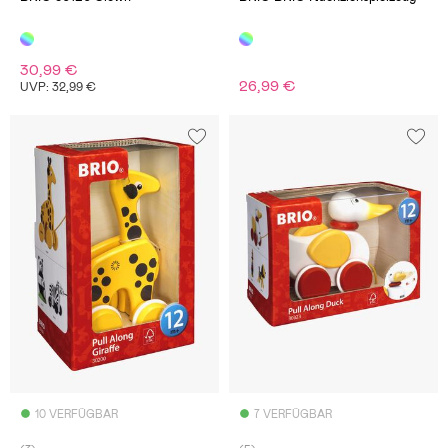
30,99 €
26,99 €
UVP: 32,99 €
10 VERFÜGBAR
7 VERFÜGBAR