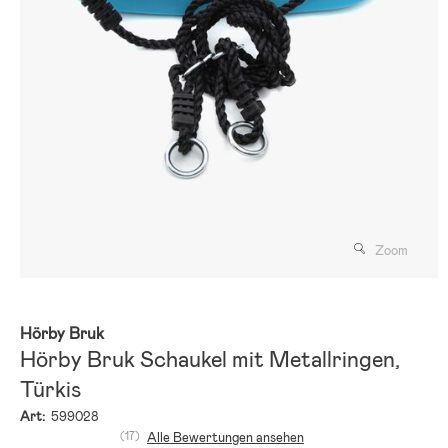
Zoom
Hörby Bruk
Hörby Bruk Schaukel mit Metallringen,
Türkis
Art:
599028
(17)
Alle Bewertungen ansehen