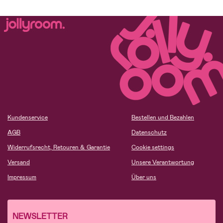
Kundenservice
Bestellen und Bezahlen
AGB
Datenschutz
Widerrufsrecht, Retouren & Garantie
Cookie settings
Versand
Unsere Verantwortung
Impressum
Über uns
NEWSLETTER