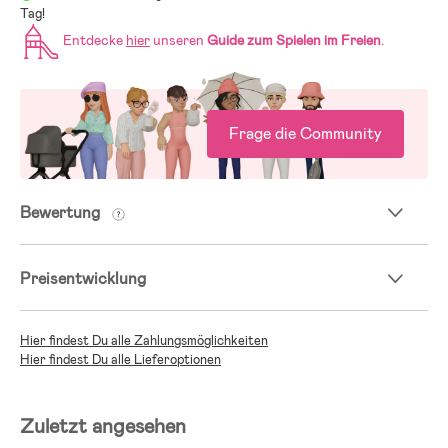
Tag!
Entdecke
hier
unseren
Guide zum Spielen im Freien
.
Frage die Community
Bewertung
Preisentwicklung
Hier findest Du alle Zahlungsmöglichkeiten
Hier findest Du alle Lieferoptionen
Zuletzt angesehen