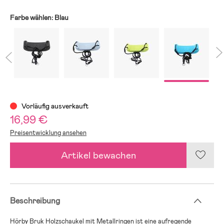
Farbe wählen:
Blau
Vorläufig ausverkauft
16,99 €
Preisentwicklung ansehen
Artikel bewachen
Beschreibung
Hörby Bruk Holzschaukel mit Metallringen ist eine aufregende