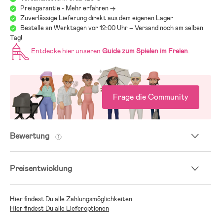
Preisgarantie - Mehr erfahren ->
Zuverlässige Lieferung direkt aus dem eigenen Lager
Bestelle an Werktagen vor 12:00 Uhr – Versand noch am selben
Tag!
Entdecke
hier
unseren
Guide zum Spielen im Freien
.
Frage die Community
Bewertung
Preisentwicklung
Hier findest Du alle Zahlungsmöglichkeiten
Hier findest Du alle Lieferoptionen