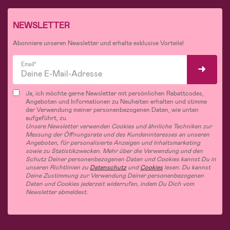
NEWSLETTER
Abonniere unseren Newsletter und erhalte exklusive Vorteile!
Email*
Ja, ich möchte gerne Newsletter mit persönlichen Rabattcodes,
Angeboten und Informationen zu Neuheiten erhalten und stimme
der Verwendung meiner personenbezogenen Daten, wie unten
aufgeführt, zu.
Unsere Newsletter verwenden Cookies und ähnliche Techniken zur
Messung der Öffnungsrate und des Kundeninteresses an unseren
Angeboten, für personalisierte Anzeigen und Inhaltsmarketing
sowie zu Statistikzwecken. Mehr über die Verwendung und den
Schutz Deiner personenbezogenen Daten und Cookies kannst Du in
unseren Richtlinien zu
Datenschutz
und
Cookies
lesen. Du kannst
Deine Zustimmung zur Verwendung Deiner personenbezogenen
Daten und Cookies jederzeit widerrufen, indem Du Dich vom
Newsletter abmeldest.