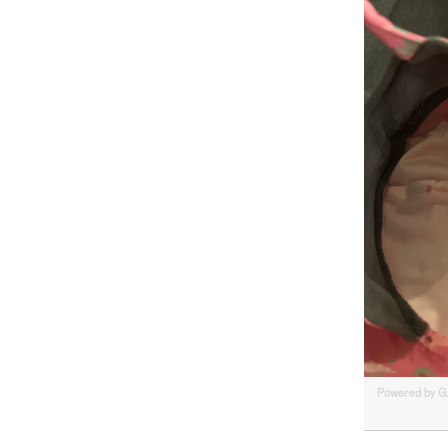
Powered by 