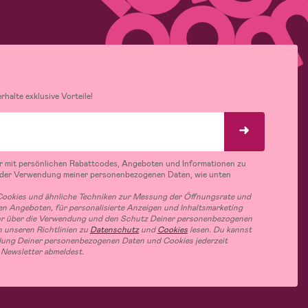
halte exklusive Vorteile!
r mit persönlichen Rabattcodes, Angeboten und Informationen zu
 der Verwendung meiner personenbezogenen Daten, wie unten
ookies und ähnliche Techniken zur Messung der Öffnungsrate und
n Angeboten, für personalisierte Anzeigen und Inhaltsmarketing
hr über die Verwendung und den Schutz Deiner personenbezogenen
 unseren Richtlinien zu
Datenschutz
und
Cookies
lesen. Du kannst
ung Deiner personenbezogenen Daten und Cookies jederzeit
 Newsletter abmeldest.