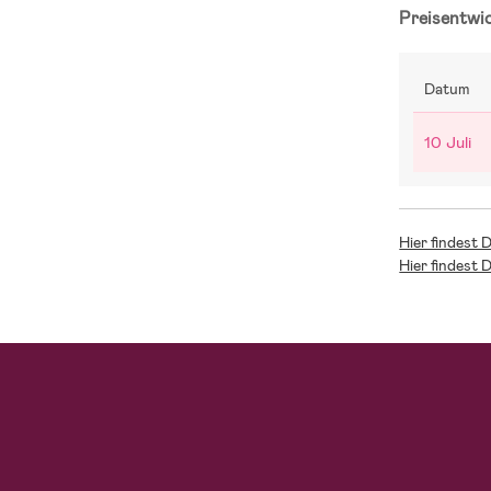
Preisentwi
Datum
10 Juli
Hier findest 
Hier findest 