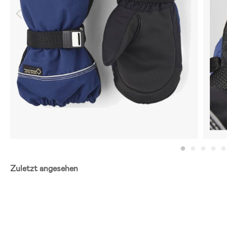
Zuletzt angesehen