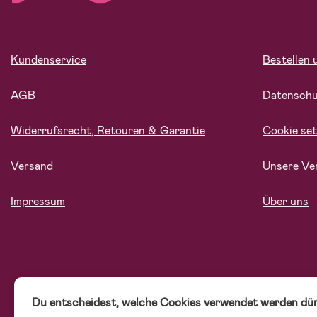
Kundenservice
Bestellen 
AGB
Datensch
Widerrufsrecht, Retouren & Garantie
Cookie set
Versand
Unsere Ve
Impressum
Über uns
Du entscheidest, welche Cookies verwendet werden dür