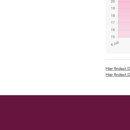
Hier findest 
Hier findest 