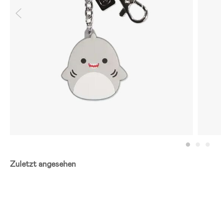
Zuletzt angesehen