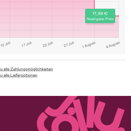
17,99 €
Niedrigster Preis
Du alle Zahlungsmöglichkeiten
Du alle Lieferoptionen