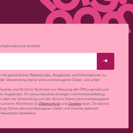
halte exklusive Vorteile!
r mit persönlichen Rabattcodes, Angeboten und Informationen zu
 der Verwendung meiner personenbezogenen Daten, wie unten
ookies und ähnliche Techniken zur Messung der Öffnungsrate und
n Angeboten, für personalisierte Anzeigen und Inhaltsmarketing
hr über die Verwendung und den Schutz Deiner personenbezogenen
 unseren Richtlinien zu
Datenschutz
und
Cookies
lesen. Du kannst
ung Deiner personenbezogenen Daten und Cookies jederzeit
 Newsletter abmeldest.