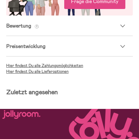
Frage die Community
Bewertung
Preisentwicklung
Hier findest Du alle Zahlungsmöglichkeiten
Hier findest Du alle Lieferoptionen
Zuletzt angesehen