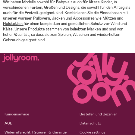
Wir haben Modelle sowohl für Babys als auch für ältere Kinder, in
verschiedenen Farben, Größen und Designs, die sowohl für den Alltag als
auch für die Freizeit geeignet sind. Kombinieren Sie die Fleecehosen mit
unseren warmen Pullovern, Jacken und
Accessoires
wie
Mützen
und
Halsketten
für einen kompletten und gemütlichen Schutz vor Wind und
Kälte. Unsere Produkte stammen von beliebten Marken und sind von
hoher Qualität, so dass sie zum Spielen, Waschen und wiederholten
Gebrauch geeignet sind.
Kundenservice
Bestellen und Bezahlen
AGB
Datenschutz
Widerrufsrecht, Retouren & Garantie
Cookie settings