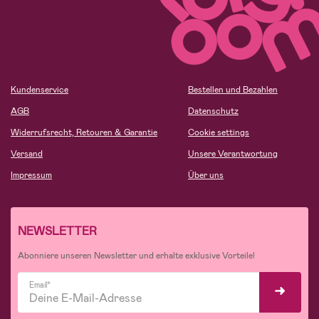
Kundenservice
Bestellen und Bezahlen
AGB
Datenschutz
Widerrufsrecht, Retouren & Garantie
Cookie settings
Versand
Unsere Verantwortung
Impressum
Über uns
NEWSLETTER
Abonniere unseren Newsletter und erhalte exklusive Vorteile!
Email*