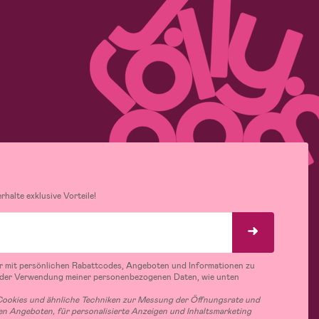
halte exklusive Vorteile!
r mit persönlichen Rabattcodes, Angeboten und Informationen zu
 der Verwendung meiner personenbezogenen Daten, wie unten
ookies und ähnliche Techniken zur Messung der Öffnungsrate und
n Angeboten, für personalisierte Anzeigen und Inhaltsmarketing