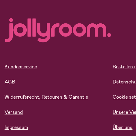
Kundenservice
Bestellen 
AGB
Datensch
Widerrufsrecht, Retouren & Garantie
Cookie set
Versand
Unsere Ve
Impressum
Über uns