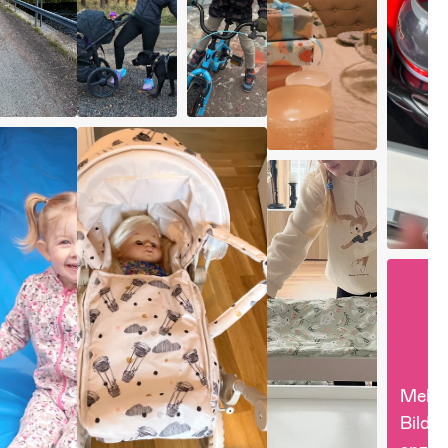
Mehr 
Bilder 