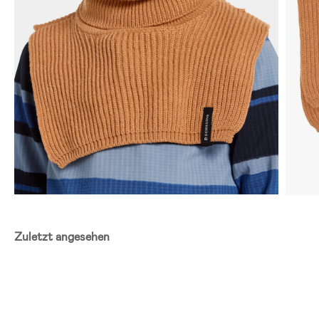
Zuletzt angesehen