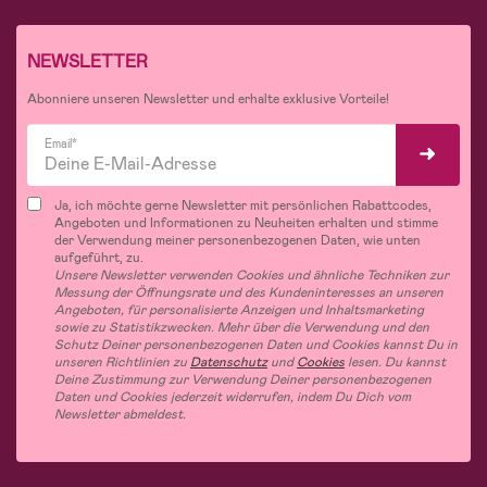
NEWSLETTER
Abonniere unseren Newsletter und erhalte exklusive Vorteile!
Email*
Ja, ich möchte gerne Newsletter mit persönlichen Rabattcodes,
Angeboten und Informationen zu Neuheiten erhalten und stimme
der Verwendung meiner personenbezogenen Daten, wie unten
aufgeführt, zu.
Unsere Newsletter verwenden Cookies und ähnliche Techniken zur
Messung der Öffnungsrate und des Kundeninteresses an unseren
Angeboten, für personalisierte Anzeigen und Inhaltsmarketing
sowie zu Statistikzwecken. Mehr über die Verwendung und den
Schutz Deiner personenbezogenen Daten und Cookies kannst Du in
unseren Richtlinien zu
Datenschutz
und
Cookies
lesen. Du kannst
Deine Zustimmung zur Verwendung Deiner personenbezogenen
Daten und Cookies jederzeit widerrufen, indem Du Dich vom
Newsletter abmeldest.