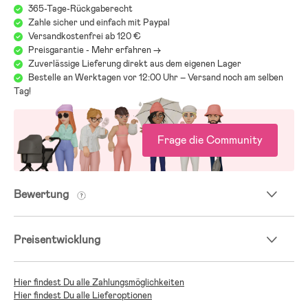
365-Tage-Rückgaberecht
Zahle sicher und einfach mit Paypal
Versandkostenfrei ab 120 €
Preisgarantie - Mehr erfahren ->
Zuverlässige Lieferung direkt aus dem eigenen Lager
Bestelle an Werktagen vor 12:00 Uhr – Versand noch am selben
Tag!
Frage die Community
Bewertung
Preisentwicklung
Hier findest Du alle Zahlungsmöglichkeiten
Hier findest Du alle Lieferoptionen