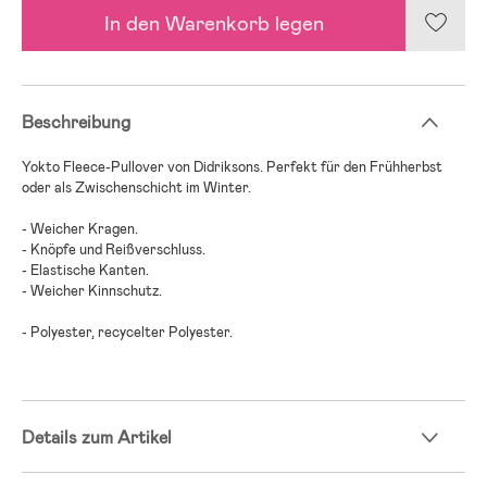
In den Warenkorb legen
Beschreibung
Yokto Fleece-Pullover von Didriksons. Perfekt für den Frühherbst
oder als Zwischenschicht im Winter.
- Weicher Kragen.
- Knöpfe und Reißverschluss.
- Elastische Kanten.
- Weicher Kinnschutz.
- Polyester, recycelter Polyester.
Details zum Artikel