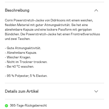
Beschreibung
Corin Powerstretch-Jacke von Didriksons mit einem weichen,
flexiblen Material mit guter Atmungsaktivität. Sie hat eine
abnehmbare Kapuze und eine lockere Passform mit gerippten
Bündchen. Die Powerstretch-Jacke hat einen Frontreißverschluss
und zwei Taschen.
- Gute Atmungsaktivität.
- Abnehmbare Kapuze.
- Weicher Kragen.
- Nicht im Trockner trocknen.
- Bei 40 °C waschen.
- 95 % Polyester, 5 % Elastan.
Details zum Artikel
365-Tage-Rückgaberecht