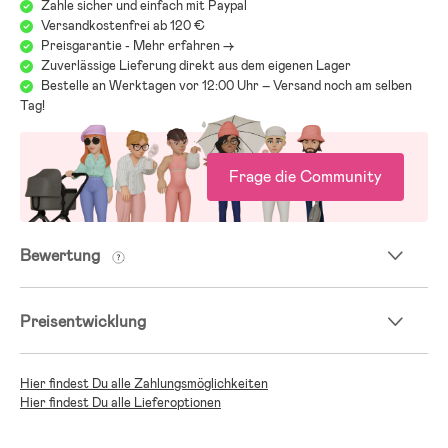
Zahle sicher und einfach mit Paypal
Versandkostenfrei ab 120 €
Preisgarantie - Mehr erfahren ->
Zuverlässige Lieferung direkt aus dem eigenen Lager
Bestelle an Werktagen vor 12:00 Uhr – Versand noch am selben
Tag!
Frage die Community
Bewertung
Preisentwicklung
Hier findest Du alle Zahlungsmöglichkeiten
Hier findest Du alle Lieferoptionen