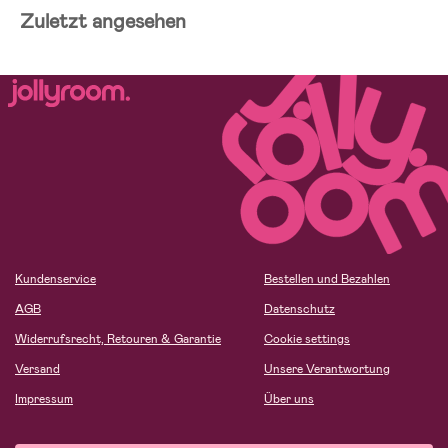
Zuletzt angesehen
Kundenservice
Bestellen und Bezahlen
AGB
Datenschutz
Widerrufsrecht, Retouren & Garantie
Cookie settings
Versand
Unsere Verantwortung
Impressum
Über uns