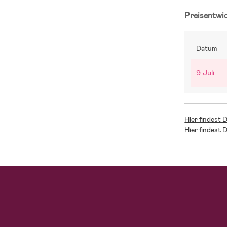
Preisentwi
Datum
9 Juli
Hier findest 
Hier findest 