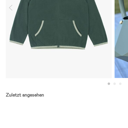
Zuletzt angesehen