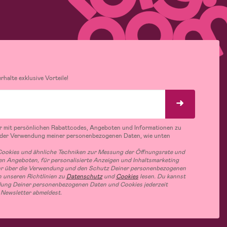
halte exklusive Vorteile!
r mit persönlichen Rabattcodes, Angeboten und Informationen zu
 der Verwendung meiner personenbezogenen Daten, wie unten
ookies und ähnliche Techniken zur Messung der Öffnungsrate und
n Angeboten, für personalisierte Anzeigen und Inhaltsmarketing
hr über die Verwendung und den Schutz Deiner personenbezogenen
 unseren Richtlinien zu
Datenschutz
und
Cookies
lesen. Du kannst
ung Deiner personenbezogenen Daten und Cookies jederzeit
 Newsletter abmeldest.