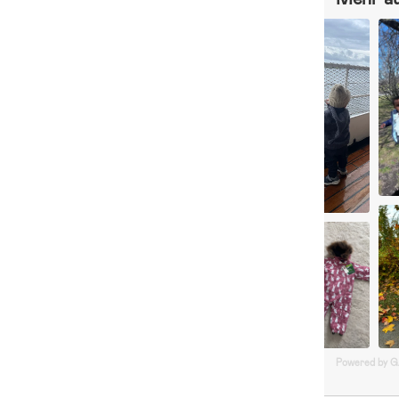
Powered by 