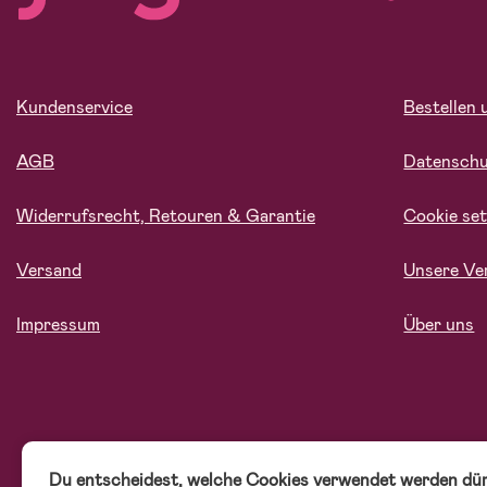
Kundenservice
Bestellen 
AGB
Datensch
Widerrufsrecht, Retouren & Garantie
Cookie set
Versand
Unsere Ve
Impressum
Über uns
Du entscheidest, welche Cookies verwendet werden dür