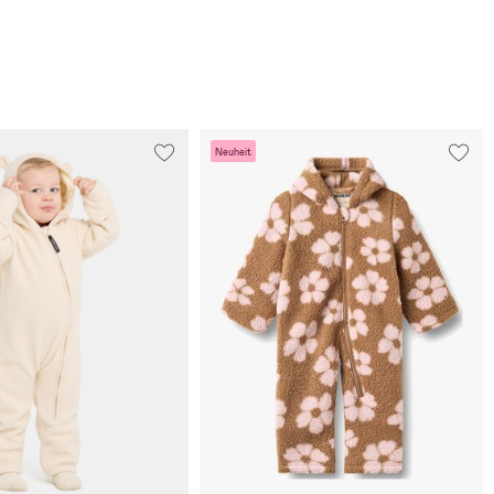
Neuheit