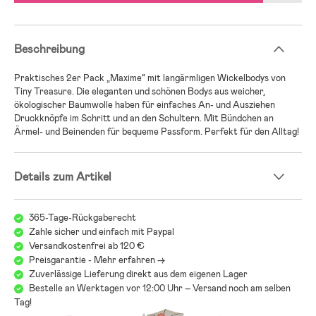
Beschreibung
Praktisches 2er Pack „Maxime“ mit langärmligen Wickelbodys von
Tiny Treasure. Die eleganten und schönen Bodys aus weicher,
ökologischer Baumwolle haben für einfaches An- und Ausziehen
Druckknöpfe im Schritt und an den Schultern. Mit Bündchen an
Ärmel- und Beinenden für bequeme Passform. Perfekt für den Alltag!
Details zum Artikel
365-Tage-Rückgaberecht
Zahle sicher und einfach mit Paypal
Versandkostenfrei ab 120 €
Preisgarantie - Mehr erfahren ->
Zuverlässige Lieferung direkt aus dem eigenen Lager
Bestelle an Werktagen vor 12:00 Uhr – Versand noch am selben
Tag!