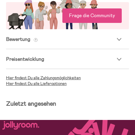
Frage die Community
Bewertung
Preisentwicklung
Hier findest Du alle Zahlungsmöglichkeiten
Hier findest Du alle Lieferoptionen
Zuletzt angesehen