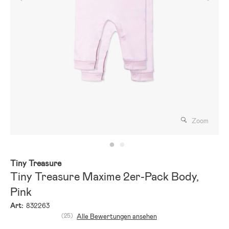
Zoom
Tiny Treasure
Tiny Treasure Maxime 2er-Pack Body,
Pink
Art:
832263
(25)
Alle Bewertungen ansehen