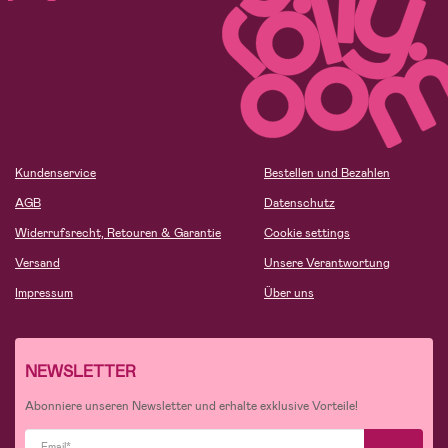
Kundenservice
Bestellen und Bezahlen
AGB
Datenschutz
Widerrufsrecht, Retouren & Garantie
Cookie settings
Versand
Unsere Verantwortung
Impressum
Über uns
NEWSLETTER
Abonniere unseren Newsletter und erhalte exklusive Vorteile!
Email*