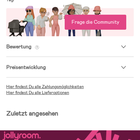
Frage die Community
Bewertung
Preisentwicklung
Hier findest Du alle Zahlungsmöglichkeiten
Hier findest Du alle Lieferoptionen
Zuletzt angesehen