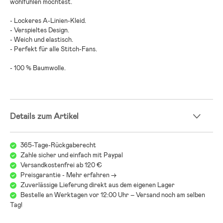
wohlfühlen möchtest.
- Lockeres A-Linien-Kleid.
- Verspieltes Design.
- Weich und elastisch.
- Perfekt für alle Stitch-Fans.
- 100 % Baumwolle.
Details zum Artikel
365-Tage-Rückgaberecht
Zahle sicher und einfach mit Paypal
Versandkostenfrei ab 120 €
Preisgarantie - Mehr erfahren ->
Zuverlässige Lieferung direkt aus dem eigenen Lager
Bestelle an Werktagen vor 12:00 Uhr – Versand noch am selben
Tag!