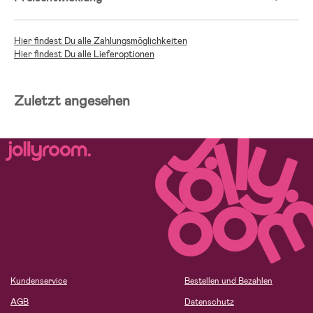
Hier findest Du alle Zahlungsmöglichkeiten
Hier findest Du alle Lieferoptionen
Zuletzt angesehen
Kundenservice
Bestellen und Bezahlen
AGB
Datenschutz