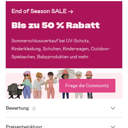
End of Season SALE →
Bis zu 50 % Rabatt
Sommerschlussverkauf bei UV-Schutz,
Kinderkleidung, Schuhen, Kinderwagen, Outdoor-
Spielsachen, Babyprodukten und mehr
Frage die Community
Bewertung
Preisentwicklung