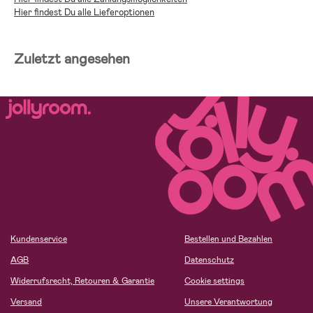
Hier findest Du alle Lieferoptionen
Zuletzt angesehen
Kundenservice
Bestellen und Bezahlen
AGB
Datenschutz
Widerrufsrecht, Retouren & Garantie
Cookie settings
Versand
Unsere Verantwortung