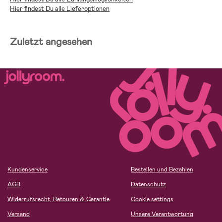
Hier findest Du alle Lieferoptionen
Zuletzt angesehen
Kundenservice
Bestellen und Bezahlen
AGB
Datenschutz
Widerrufsrecht, Retouren & Garantie
Cookie settings
Versand
Unsere Verantwortung