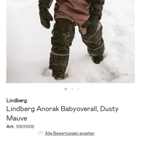
Zoom
Lindberg
Lindberg Anorak Babyoverall, Dusty
Mauve
Art:
10201002
(7)
Alle Bewertungen ansehen