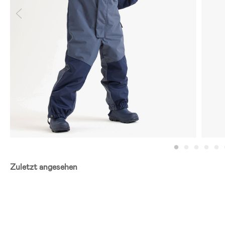
Zuletzt angesehen