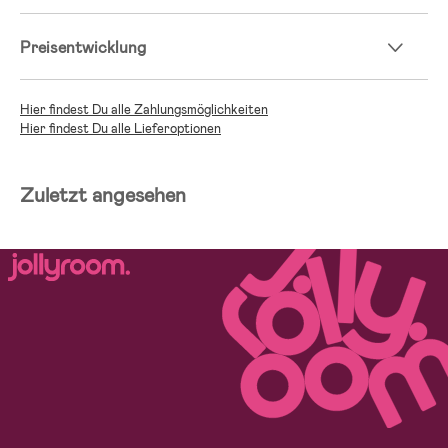
Preisentwicklung
Hier findest Du alle Zahlungsmöglichkeiten
Hier findest Du alle Lieferoptionen
Zuletzt angesehen