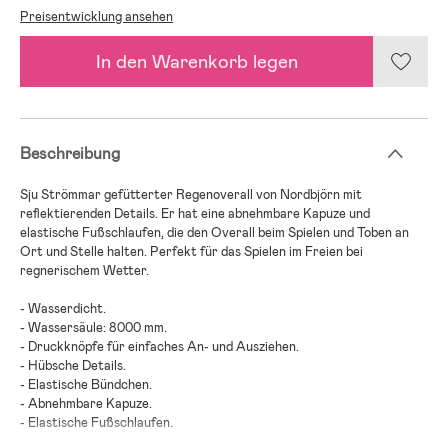
Preisentwicklung ansehen
In den Warenkorb legen
Beschreibung
Sju Strömmar gefütterter Regenoverall von Nordbjörn mit
reflektierenden Details. Er hat eine abnehmbare Kapuze und
elastische Fußschlaufen, die den Overall beim Spielen und Toben an
Ort und Stelle halten. Perfekt für das Spielen im Freien bei
regnerischem Wetter.
- Wasserdicht.
- Wassersäule: 8000 mm.
- Druckknöpfe für einfaches An- und Ausziehen.
- Hübsche Details.
- Elastische Bündchen.
- Abnehmbare Kapuze.
- Elastische Fußschlaufen.
- Reflektierende Details.