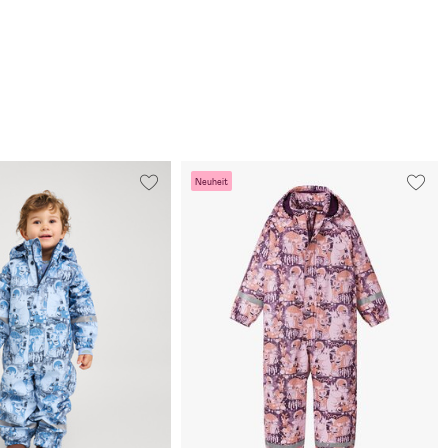
Neuheit