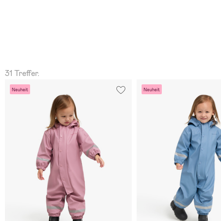
31 Treffer.
Neuheit
Neuheit