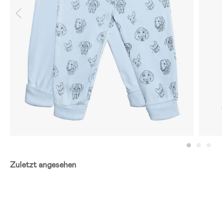
Zuletzt angesehen