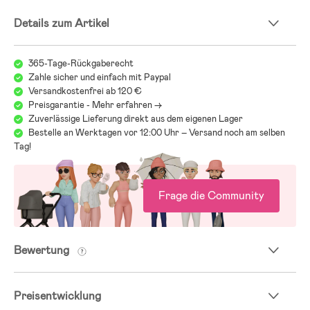
Details zum Artikel
365-Tage-Rückgaberecht
Zahle sicher und einfach mit Paypal
Versandkostenfrei ab 120 €
Preisgarantie - Mehr erfahren ->
Zuverlässige Lieferung direkt aus dem eigenen Lager
Bestelle an Werktagen vor 12:00 Uhr – Versand noch am selben
Tag!
Frage die Community
Bewertung
Preisentwicklung