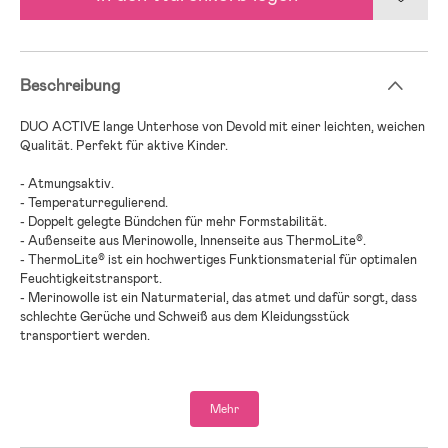
Beschreibung
DUO ACTIVE lange Unterhose von Devold mit einer leichten, weichen
Qualität. Perfekt für aktive Kinder.
- Atmungsaktiv.
- Temperaturregulierend.
- Doppelt gelegte Bündchen für mehr Formstabilität.
- Außenseite aus Merinowolle, Innenseite aus ThermoLite®.
- ThermoLite® ist ein hochwertiges Funktionsmaterial für optimalen
Feuchtigkeitstransport.
- Merinowolle ist ein Naturmaterial, das atmet und dafür sorgt, dass
schlechte Gerüche und Schweiß aus dem Kleidungsstück
transportiert werden.
- 100 % Merinowolle.
Mehr