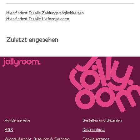
Hier findest Du alle Zahlungsmöglichkeiten
Hier findest Du alle Lieferoptionen
Zuletzt angesehen
Kundenservice
Bestellen und Bezahlen
AGB
Datenschutz
Widerrufsrecht, Retouren & Garantie
Cookie settings