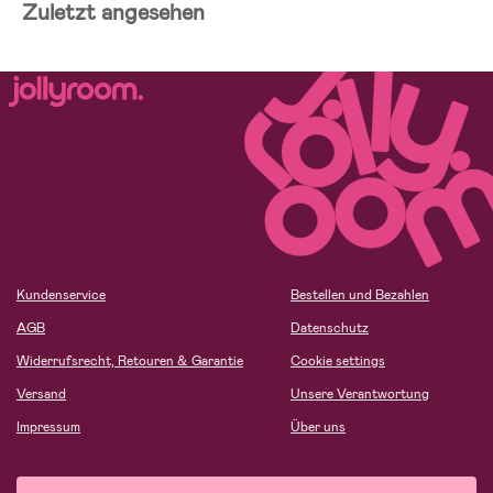
Zuletzt angesehen
Kundenservice
Bestellen und Bezahlen
AGB
Datenschutz
Widerrufsrecht, Retouren & Garantie
Cookie settings
Versand
Unsere Verantwortung
Impressum
Über uns