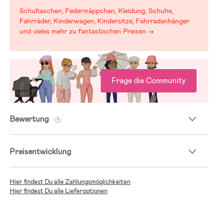
Schultaschen, Federmäppchen, Kleidung, Schuhe,
Fahrräder, Kinderwagen, Kindersitze, Fahrradanhänger
und vieles mehr zu fantastischen Preisen →
Frage die Community
Bewertung
Preisentwicklung
Hier findest Du alle Zahlungsmöglichkeiten
Hier findest Du alle Lieferoptionen