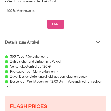
- Weich und wärmend für Dein Kind.
- 100 % Merinowolle.
Mehr
Details zum Artikel
365-Tage-Rückgaberecht
Zahle sicher und einfach mit Paypal
Versandkostenfrei ab 120 €
Preisgarantie - Mehr erfahren ->
Zuverlässige Lieferung direkt aus dem eigenen Lager
Bestelle an Werktagen vor 12:00 Uhr – Versand noch am selben
Tag!
FLASH PRICES