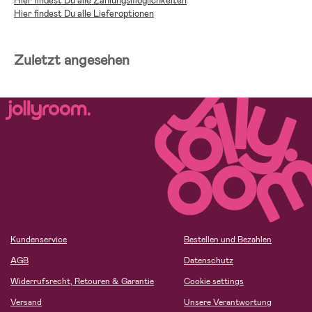
Hier findest Du alle Zahlungsmöglichkeiten
Hier findest Du alle Lieferoptionen
Zuletzt angesehen
Kundenservice
Bestellen und Bezahlen
AGB
Datenschutz
Widerrufsrecht, Retouren & Garantie
Cookie settings
Versand
Unsere Verantwortung