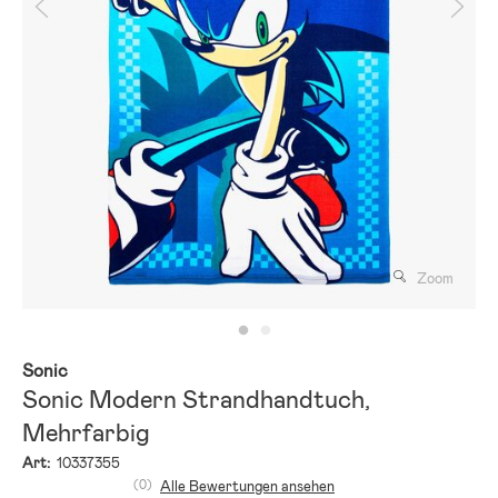
Zoom
Sonic
Sonic Modern Strandhandtuch,
Mehrfarbig
Art:
10337355
(0)
Alle Bewertungen ansehen