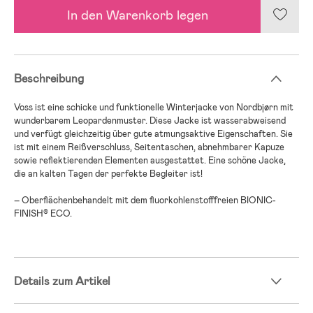
In den Warenkorb legen
Beschreibung
Voss ist eine schicke und funktionelle Winterjacke von Nordbjørn mit
wunderbarem Leopardenmuster. Diese Jacke ist wasserabweisend
und verfügt gleichzeitig über gute atmungsaktive Eigenschaften. Sie
ist mit einem Reißverschluss, Seitentaschen, abnehmbarer Kapuze
sowie reflektierenden Elementen ausgestattet. Eine schöne Jacke,
die an kalten Tagen der perfekte Begleiter ist!
– Oberflächenbehandelt mit dem fluorkohlenstofffreien BIONIC-
FINISH® ECO.
Details zum Artikel