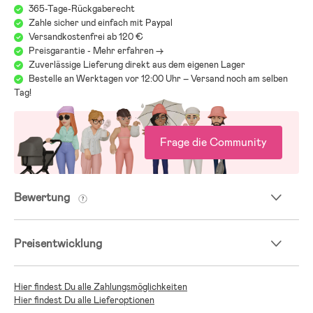
365-Tage-Rückgaberecht
Zahle sicher und einfach mit Paypal
Versandkostenfrei ab 120 €
Preisgarantie - Mehr erfahren ->
Zuverlässige Lieferung direkt aus dem eigenen Lager
Bestelle an Werktagen vor 12:00 Uhr – Versand noch am selben
Tag!
Frage die Community
Bewertung
Preisentwicklung
Hier findest Du alle Zahlungsmöglichkeiten
Hier findest Du alle Lieferoptionen