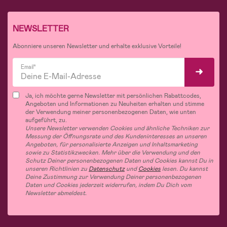
NEWSLETTER
Abonniere unseren Newsletter und erhalte exklusive Vorteile!
Email*
Ja, ich möchte gerne Newsletter mit persönlichen Rabattcodes,
Angeboten und Informationen zu Neuheiten erhalten und stimme
der Verwendung meiner personenbezogenen Daten, wie unten
aufgeführt, zu.
Unsere Newsletter verwenden Cookies und ähnliche Techniken zur
Messung der Öffnungsrate und des Kundeninteresses an unseren
Angeboten, für personalisierte Anzeigen und Inhaltsmarketing
sowie zu Statistikzwecken. Mehr über die Verwendung und den
Schutz Deiner personenbezogenen Daten und Cookies kannst Du in
unseren Richtlinien zu
Datenschutz
und
Cookies
lesen. Du kannst
Deine Zustimmung zur Verwendung Deiner personenbezogenen
Daten und Cookies jederzeit widerrufen, indem Du Dich vom
Newsletter abmeldest.