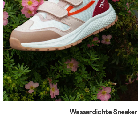
Wasserdichte Sneaker