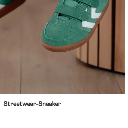
Streetwear-Sneaker