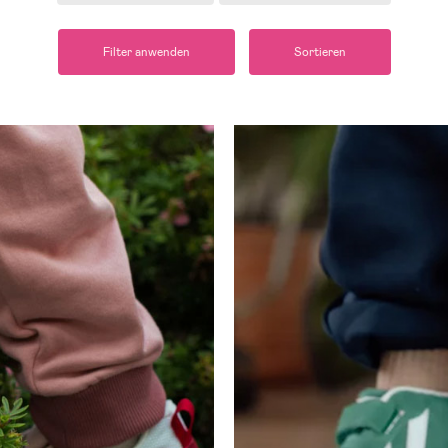
Filter anwenden
Sortieren