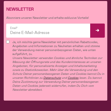
NEWSLETTER
Abonniere unseren Newsletter und erhalte exklusive Vorteile!
Email*
Ja, ich möchte gerne Newsletter mit persönlichen Rabattcodes,
Angeboten und Informationen zu Neuheiten erhalten und stimme
der Verwendung meiner personenbezogenen Daten, wie unten
aufgeführt, zu.
Unsere Newsletter verwenden Cookies und ähnliche Techniken zur
Messung der Öffnungsrate und des Kundeninteresses an unseren
Angeboten, für personalisierte Anzeigen und Inhaltsmarketing
sowie zu Statistikzwecken. Mehr über die Verwendung und den
Schutz Deiner personenbezogenen Daten und Cookies kannst Du in
unseren Richtlinien zu
Datenschutz
und
Cookies
lesen. Du kannst
Deine Zustimmung zur Verwendung Deiner personenbezogenen
Daten und Cookies jederzeit widerrufen, indem Du Dich vom
Newsletter abmeldest.