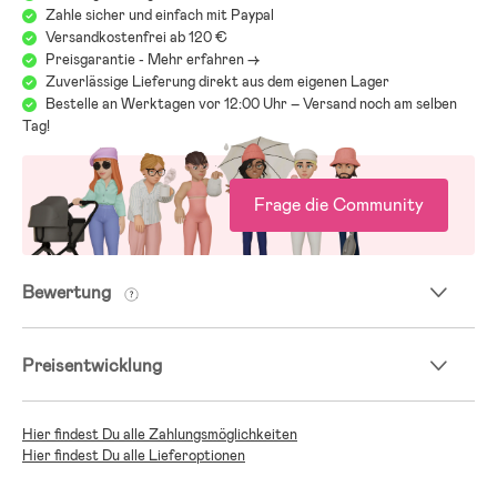
Zahle sicher und einfach mit Paypal
Versandkostenfrei ab 120 €
Preisgarantie - Mehr erfahren ->
Zuverlässige Lieferung direkt aus dem eigenen Lager
Bestelle an Werktagen vor 12:00 Uhr – Versand noch am selben
Tag!
Frage die Community
Bewertung
Preisentwicklung
Hier findest Du alle Zahlungsmöglichkeiten
Hier findest Du alle Lieferoptionen