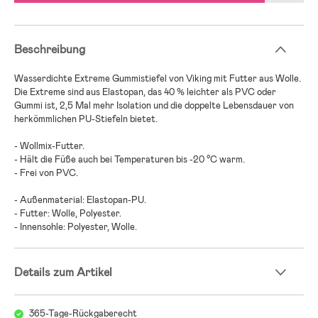
Beschreibung
Wasserdichte Extreme Gummistiefel von Viking mit Futter aus Wolle.
Die Extreme sind aus Elastopan, das 40 % leichter als PVC oder
Gummi ist, 2,5 Mal mehr Isolation und die doppelte Lebensdauer von
herkömmlichen PU-Stiefeln bietet.
- Wollmix-Futter.
- Hält die Füße auch bei Temperaturen bis -20 °C warm.
- Frei von PVC.
- Außenmaterial: Elastopan-PU.
- Futter: Wolle, Polyester.
- Innensohle: Polyester, Wolle.
Details zum Artikel
365-Tage-Rückgaberecht