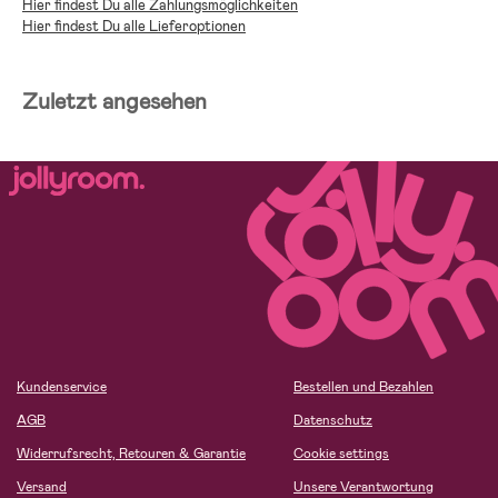
Hier findest Du alle Zahlungsmöglichkeiten
Hier findest Du alle Lieferoptionen
Zuletzt angesehen
Kundenservice
Bestellen und Bezahlen
AGB
Datenschutz
Widerrufsrecht, Retouren & Garantie
Cookie settings
Versand
Unsere Verantwortung