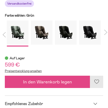
Versandkostenfrei
Farbe wählen:
Grün
Auf Lager
599 €
Preisentwicklung ansehen
In den Warenkorb legen
Empfohlenes Zubehör