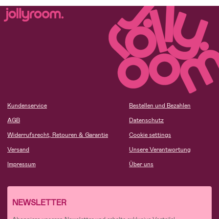
Kundenservice
Bestellen und Bezahlen
AGB
Datenschutz
Widerrufsrecht, Retouren & Garantie
Cookie settings
Versand
Unsere Verantwortung
Impressum
Über uns
NEWSLETTER