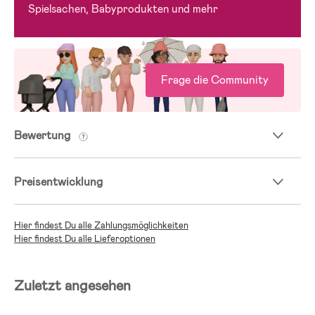
Spielsachen, Babyprodukten und mehr
Frage die Community
Bewertung
Preisentwicklung
Hier findest Du alle Zahlungsmöglichkeiten
Hier findest Du alle Lieferoptionen
Zuletzt angesehen