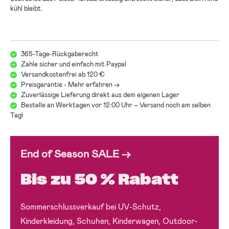
kühl bleibt.
365-Tage-Rückgaberecht
Zahle sicher und einfach mit Paypal
Versandkostenfrei ab 120 €
Preisgarantie - Mehr erfahren ->
Zuverlässige Lieferung direkt aus dem eigenen Lager
Bestelle an Werktagen vor 12:00 Uhr – Versand noch am selben
Tag!
End of Season SALE →
Bis zu 50 % Rabatt
Sommerschlussverkauf bei UV-Schutz,
Kinderkleidung, Schuhen, Kinderwagen, Outdoor-