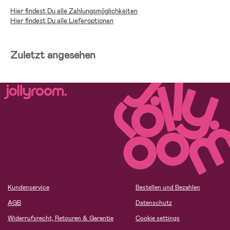
Hier findest Du alle Zahlungsmöglichkeiten
Hier findest Du alle Lieferoptionen
Zuletzt angesehen
Kundenservice
Bestellen und Bezahlen
AGB
Datenschutz
Widerrufsrecht, Retouren & Garantie
Cookie settings