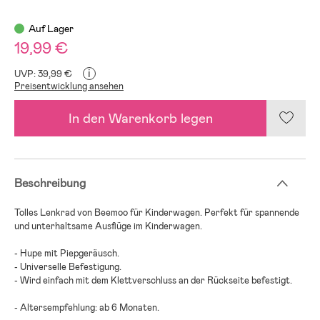
Auf Lager
19,99 €
i
UVP: 39,99 €
Preisentwicklung ansehen
In den Warenkorb legen
Beschreibung
Tolles Lenkrad von Beemoo für Kinderwagen. Perfekt für spannende
und unterhaltsame Ausflüge im Kinderwagen.
- Hupe mit Piepgeräusch.
- Universelle Befestigung.
- Wird einfach mit dem Klettverschluss an der Rückseite befestigt.
- Altersempfehlung: ab 6 Monaten.