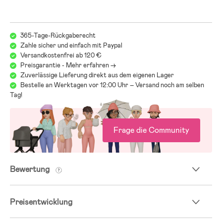
365-Tage-Rückgaberecht
Zahle sicher und einfach mit Paypal
Versandkostenfrei ab 120 €
Preisgarantie - Mehr erfahren ->
Zuverlässige Lieferung direkt aus dem eigenen Lager
Bestelle an Werktagen vor 12:00 Uhr – Versand noch am selben
Tag!
Frage die Community
Bewertung
Preisentwicklung