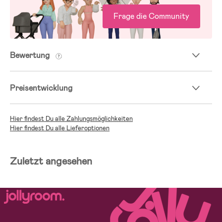
Frage die Community
Bewertung
Preisentwicklung
Hier findest Du alle Zahlungsmöglichkeiten
Hier findest Du alle Lieferoptionen
Zuletzt angesehen