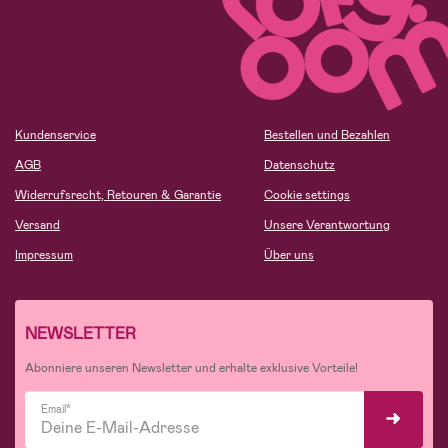
Kundenservice
Bestellen und Bezahlen
AGB
Datenschutz
Widerrufsrecht, Retouren & Garantie
Cookie settings
Versand
Unsere Verantwortung
Impressum
Über uns
NEWSLETTER
Abonniere unseren Newsletter und erhalte exklusive Vorteile!
Email*