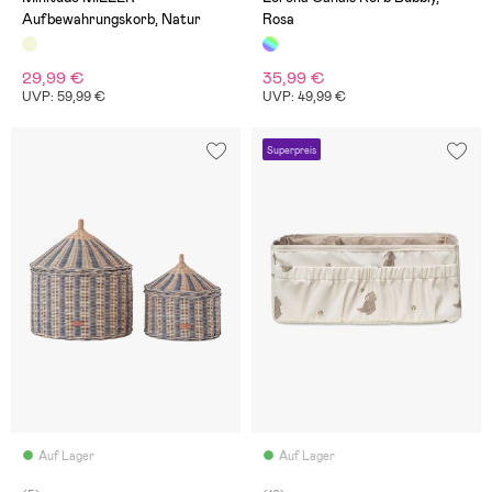
Aufbewahrungskorb, Natur
Rosa
29,99 €
35,99 €
UVP: 59,99 €
UVP: 49,99 €
Superpreis
Auf Lager
Auf Lager