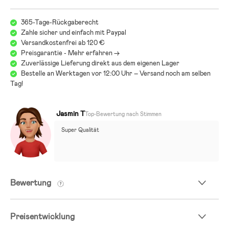
365-Tage-Rückgaberecht
Zahle sicher und einfach mit Paypal
Versandkostenfrei ab 120 €
Preisgarantie - Mehr erfahren ->
Zuverlässige Lieferung direkt aus dem eigenen Lager
Bestelle an Werktagen vor 12:00 Uhr – Versand noch am selben
Tag!
Jasmin T
Top-Bewertung nach Stimmen
Super Qualität
Bewertung
Preisentwicklung