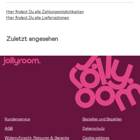
Hier findest Du alle Zahlungsmöglichkeiten
Hier findest Du alle Lieferoptionen
Zuletzt angesehen
Kundenservice
Bestellen und Bezahlen
AGB
Datenschutz
Widerrufsrecht, Retouren & Garantie
Cookie settings