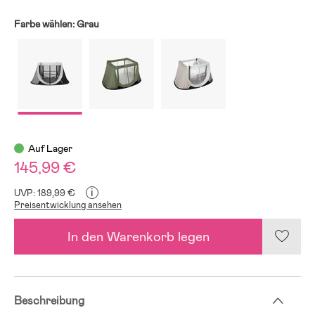
Farbe wählen:
Grau
Auf Lager
145,99 €
i
UVP: 189,99 €
Preisentwicklung ansehen
In den Warenkorb legen
Beschreibung