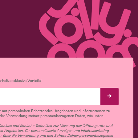
halte exklusive Vorteile!
r mit persönlichen Rabattcodes, Angeboten und Informationen zu
 der Verwendung meiner personenbezogenen Daten, wie unten
ookies und ähnliche Techniken zur Messung der Öffnungsrate und
n Angeboten, für personalisierte Anzeigen und Inhaltsmarketing
hr über die Verwendung und den Schutz Deiner personenbezogenen