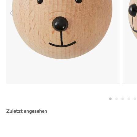
Zuletzt angesehen