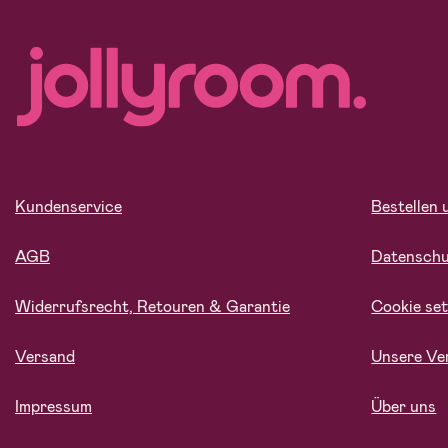
Kundenservice
Bestellen 
AGB
Datensch
Widerrufsrecht, Retouren & Garantie
Cookie set
Versand
Unsere Ve
Impressum
Über uns