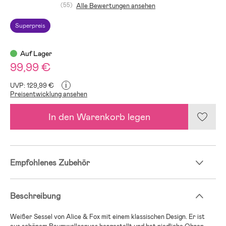
(55)
Alle Bewertungen ansehen
Superpreis
Auf Lager
99,99 €
i
UVP: 129,99 €
Preisentwicklung ansehen
In den Warenkorb legen
Empfohlenes Zubehör
Beschreibung
Weißer Sessel von Alice & Fox mit einem klassischen Design. Er ist