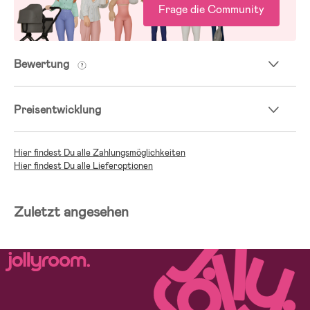
Frage die Community
Bewertung
Preisentwicklung
Hier findest Du alle Zahlungsmöglichkeiten
Hier findest Du alle Lieferoptionen
Zuletzt angesehen