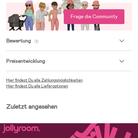
Frage die Community
Bewertung
Preisentwicklung
Hier findest Du alle Zahlungsmöglichkeiten
Hier findest Du alle Lieferoptionen
Zuletzt angesehen