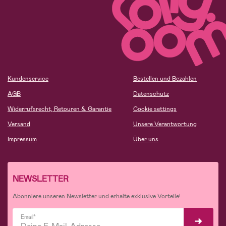
Kundenservice
Bestellen und Bezahlen
AGB
Datenschutz
Widerrufsrecht, Retouren & Garantie
Cookie settings
Versand
Unsere Verantwortung
Impressum
Über uns
NEWSLETTER
Abonniere unseren Newsletter und erhalte exklusive Vorteile!
Email*